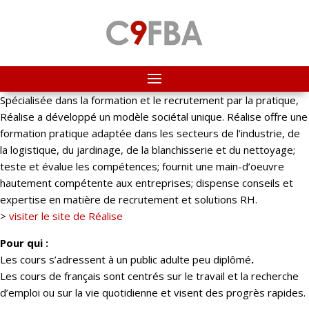
Spécialisée dans la formation et le recrutement par la pratique,
Réalise a développé un modèle sociétal unique. Réalise offre une
formation pratique adaptée dans les secteurs de l’industrie, de
la logistique, du jardinage, de la blanchisserie et du nettoyage;
teste et évalue les compétences; fournit une main-d’oeuvre
hautement compétente aux entreprises; dispense conseils et
expertise en matière de recrutement et solutions RH.
>
visiter le site de Réalise
Pour qui :
Les cours s’adressent à un public adulte peu diplômé
.
Les cours de français sont centrés sur le travail et la recherche
d’emploi ou sur la vie quotidienne et visent des progrès rapides.