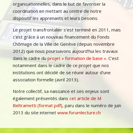
organisationnelles, dans le but de favoriser la
coordination en mettant au centre de notre
dispositif les apprenants et leurs besoins.
Le projet transfrontalier s’est terminé en 2011, mais
c’est grâce à un nouveau financement du Fonds
Chômage de la Ville de Genève (depuis novembre
2012) que nous poursuivons aujourd’hui les travaux
dans le cadre du
projet « formation de base »
. C’est
notamment dans le cadre de ce projet que nos
institutions ont décidé de se réunir autour d’une
association formelle (avril 2013).
Notre collectif, sa naissance et ses enjeux sont
également présentés dans
cet article de M
Beltrametti (format pdf)
, paru dans le numéro de juin
2013 du site internet
www.forumlecture.ch