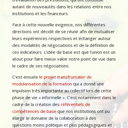
autant de nouveautés dans les relations entre nos
institutions et les financeurs.
Face à cette nouvelle exigence, nos différentes
directions ont décidé de se réunir afin de mutualiser
leurs expériences respectives et échanger autour
des modalités de négociations et de la définition de
ces indicateurs. L’idée de base est que l’union est un
atout pour faire mieux valoir notre point de vue dans
le cadre de ses négociations.
C’est ensuite
le projet transfrontalier de
modularisation de la formation
qui a donné une
impulsion très importante au collectif lors de cette
phase de vie « informelle ». C’est notamment dans le
cadre de la création des
référentiels de
compétences de base
que nos institutions ont pu
élargir le domaine de la collaboration à des
questions moins politique et plus pédagogiques et