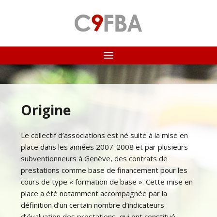
Origine
Le collectif d’associations est né suite à la mise en
place dans les années 2007-2008 et par plusieurs
subventionneurs à Genève, des contrats de
prestations comme base de financement pour les
cours de type « formation de base ». Cette mise en
place a été notamment accompagnée par la
définition d’un certain nombre d’indicateurs
d’évaluation des prestations, qui ont constitué