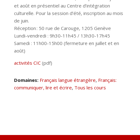
et août en présentiel au Centre d’intégration
culturelle. Pour la session d’été, inscription au mois
de juin.
Réception : 50 rue de Carouge, 1205 Genève
Lundi-vendredi : 9h30-11h45 / 13h30-17h45
Samedi : 11h00-15h00 (fermeture en juillet et en
août)
activités CIC
(pdf)
Domaines:
Français langue étrangère
,
Français:
communiquer, lire et écrire
,
Tous les cours