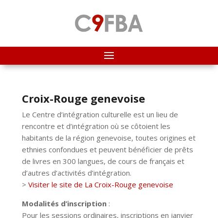
Croix-Rouge genevoise
Le Centre d’intégration culturelle est un lieu de
rencontre et d’intégration où se côtoient les
habitants de la région genevoise, toutes origines et
ethnies confondues et peuvent bénéficier de prêts
de livres en 300 langues, de cours de français et
d’autres d’activités d’intégration.
>
Visiter le site de La Croix-Rouge genevoise
Modalités d’inscription
:
Pour les sessions ordinaires, inscriptions en janvier