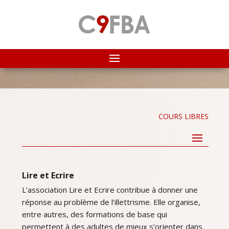
COURS LIBRES
Lire et Ecrire
L’association Lire et Ecrire contribue à donner une
réponse au problème de l’illettrisme. Elle organise,
entre autres, des formations de base qui
permettent à des adultes de mieux s’orienter dans