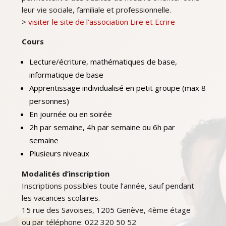
leur vie sociale, familiale et professionnelle.
>
visiter le site de l’association Lire et Ecrire
Cours
Lecture/écriture, mathématiques de base,
informatique de base
Apprentissage individualisé en petit groupe (max 8
personnes)
En journée ou en soirée
2h par semaine, 4h par semaine ou 6h par
semaine
Plusieurs niveaux
Modalités d’inscription
Inscriptions possibles toute l’année, sauf pendant
les vacances scolaires.
15 rue des Savoises, 1205 Genève, 4ème étage
ou par téléphone: 022 320 50 52